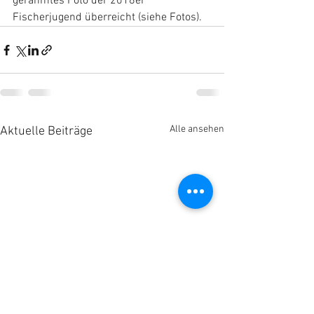
gerahmtes Foto der 2018er 
Fischerjugend überreicht (siehe Fotos).
Alle ansehen
Aktuelle Beiträge