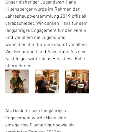
Unser bisheriger Jugendwart Hans 
Hiltensperger wurde im Rahmen der 
Jahreshauptversammlung 2019 offiziell 
verabschiedet. Wir danken Hans für sein 
langjähriges Engagement für den Verein 
und vor allem die Jugend und 
wünschen ihm für die Zukunft vor allem 
Viel Gesundheit und Alles Gute. Als sein 
Nachfolger wird Tobias Herz diese Rolle 
übernehmen.
Als Dank für sein langjähriges 
Engagement wurde Hans eine 
einzigartige Fischerfigur sowie ein 