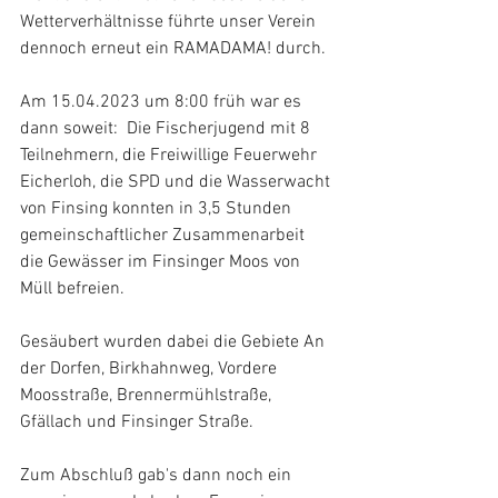
Wetterverhältnisse führte unser Verein 
dennoch erneut ein RAMADAMA! durch.
Am 15.04.2023 um 8:00 früh war es 
dann soweit:  Die Fischerjugend mit 8 
Teilnehmern, die Freiwillige Feuerwehr 
Eicherloh, die SPD und die Wasserwacht 
von Finsing konnten in 3,5 Stunden 
gemeinschaftlicher Zusammenarbeit 
die Gewässer im Finsinger Moos von 
Müll befreien.
Gesäubert wurden dabei die Gebiete An 
der Dorfen, Birkhahnweg, Vordere 
Moosstraße, Brennermühlstraße, 
Gfällach und Finsinger Straße.
Zum Abschluß gab's dann noch ein 