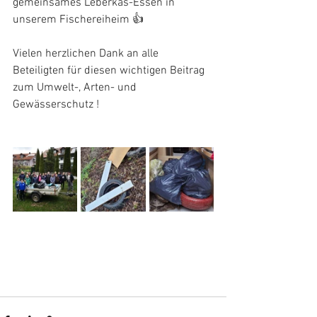
gemeinsames Leberkas-Essen in 
unserem Fischereiheim 👍
Vielen herzlichen Dank an alle 
Beteiligten für diesen wichtigen Beitrag 
zum Umwelt-, Arten- und 
Gewässerschutz !