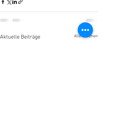
Alle ansehen
Aktuelle Beiträge