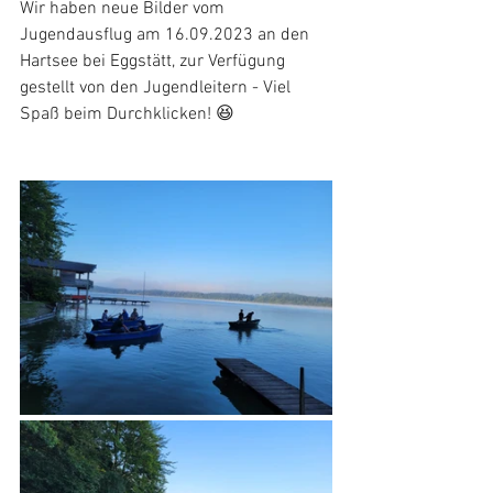
Wir haben neue Bilder vom 
Jugendausflug am 16.09.2023 an den 
Hartsee bei Eggstätt, zur Verfügung 
gestellt von den Jugendleitern - Viel 
Spaß beim Durchklicken! 😆