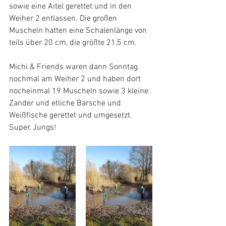
sowie eine Aitel gerettet und in den 
Weiher 2 entlassen. Die großen 
Muscheln hatten eine Schalenlänge von 
teils über 20 cm, die größte 21,5 cm. 
Michi & Friends waren dann Sonntag 
nochmal am Weiher 2 und haben dort 
nocheinmal 19 Muscheln sowie 3 kleine 
Zander und etliche Barsche und 
Weißfische gerettet und umgesetzt. 
Super, Jungs! 