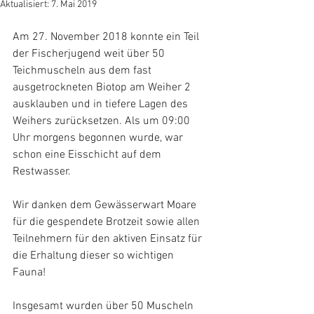
Aktualisiert:
7. Mai 2019
Am 27. November 2018 konnte ein Teil 
der Fischerjugend weit über 50 
Teichmuscheln aus dem fast 
ausgetrockneten Biotop am Weiher 2 
ausklauben und in tiefere Lagen des 
Weihers zurücksetzen. Als um 09:00 
Uhr morgens begonnen wurde, war 
schon eine Eisschicht auf dem 
Restwasser.
Wir danken dem Gewässerwart Moare 
für die gespendete Brotzeit sowie allen 
Teilnehmern für den aktiven Einsatz für 
die Erhaltung dieser so wichtigen 
Fauna! 
Insgesamt wurden über 50 Muscheln 