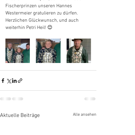
Fischerprinzen unseren Hannes 
Westermeier gratulieren zu dürfen. 
Herzlichen Glückwunsch, und auch 
weiterhin Petri Heil! 😊
Alle ansehen
Aktuelle Beiträge